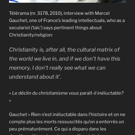
Télérama (nr. 3178, 2010), interview with Marcel
Gauchet, one of France’s leading intellectuals, who as a
secularist (‘laïc’) says pertinent things about
Christianity/religion:
Christianity is, after all, the cultural matrix of
the world we live in, and if we don’t have this
memory, I don’t really see what we can
understand about it’.
« Le déclin du christianisme vous paraît-il inéluctable?
»
Gauchet « Rien n’est inéluctable dans l’histoire et on ne
compte plus les morts ressuscités qu’on a enterrés un
peu prématurément. Ce qui a disparu dans les