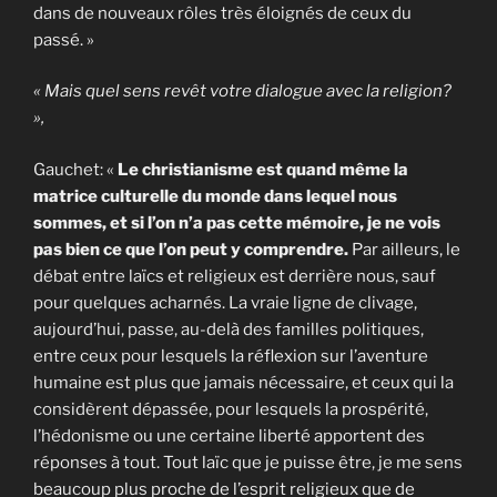
dans de nouveaux rôles très éloignés de ceux du
passé. »
« Mais quel sens revêt votre dialogue avec la religion?
»,
Gauchet: «
Le christianisme est quand même la
matrice culturelle du monde dans lequel nous
sommes, et si l’on n’a pas cette mémoire, je ne vois
pas bien ce que l’on peut y comprendre.
Par ailleurs, le
débat entre laïcs et religieux est derrière nous, sauf
pour quelques acharnés. La vraie ligne de clivage,
aujourd’hui, passe, au-delà des familles politiques,
entre ceux pour lesquels la réflexion sur l’aventure
humaine est plus que jamais nécessaire, et ceux qui la
considèrent dépassée, pour lesquels la prospérité,
l’hédonisme ou une certaine liberté apportent des
réponses à tout. Tout laïc que je puisse être, je me sens
beaucoup plus proche de l’esprit religieux que de