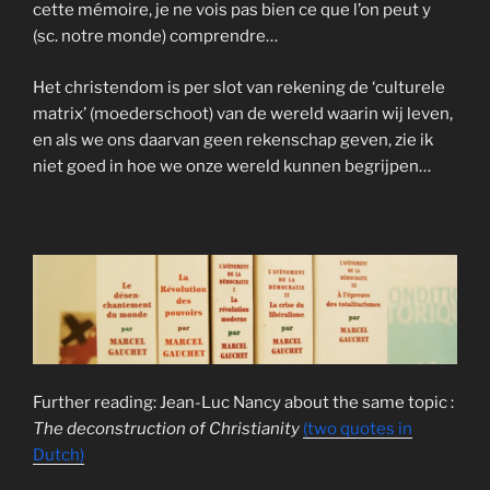
cette mémoire, je ne vois pas bien ce que l’on peut y
(sc. notre monde) comprendre…
Het christendom is per slot van rekening de ‘culturele
matrix’ (moederschoot) van de wereld waarin wij leven,
en als we ons daarvan geen rekenschap geven, zie ik
niet goed in hoe we onze wereld kunnen begrijpen…
Further reading: Jean-Luc Nancy about the same topic :
The deconstruction of Christianity
(two quotes in
Dutch)